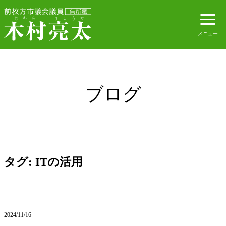
ブログ
タグ:
ITの活用
2024/11/16