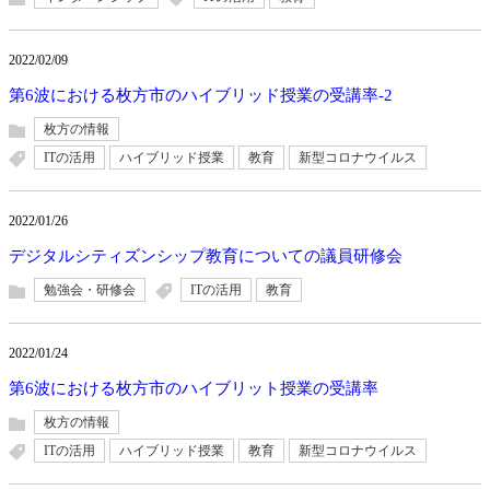
2022/02/09
第6波における枚方市のハイブリッド授業の受講率-2
枚方の情報
ITの活用
ハイブリッド授業
教育
新型コロナウイルス
2022/01/26
デジタルシティズンシップ教育についての議員研修会
勉強会・研修会
ITの活用
教育
2022/01/24
第6波における枚方市のハイブリット授業の受講率
枚方の情報
ITの活用
ハイブリッド授業
教育
新型コロナウイルス