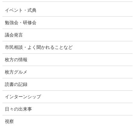
イベント・式典
勉強会・研修会
議会発言
市民相談・よく聞かれることなど
枚方の情報
枚方グルメ
読書の記録
インターンシップ
日々の出来事
視察