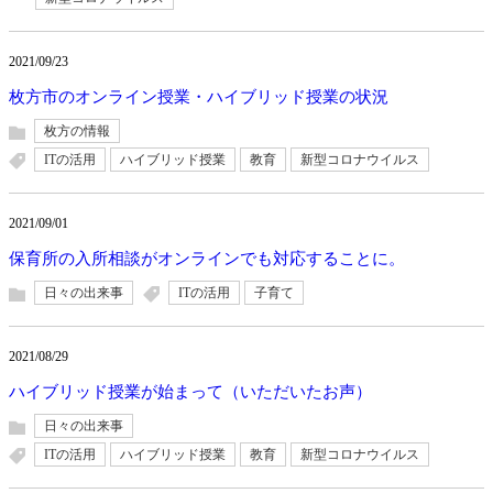
2021/09/23
枚方市のオンライン授業・ハイブリッド授業の状況
枚方の情報
ITの活用
ハイブリッド授業
教育
新型コロナウイルス
2021/09/01
保育所の入所相談がオンラインでも対応することに。
日々の出来事
ITの活用
子育て
2021/08/29
ハイブリッド授業が始まって（いただいたお声）
日々の出来事
ITの活用
ハイブリッド授業
教育
新型コロナウイルス