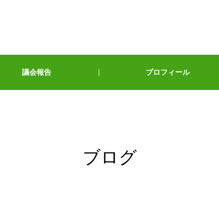
議会報告
プロフィール
ブログ