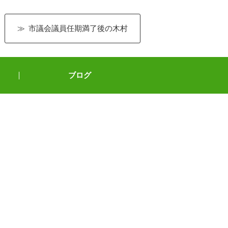
市議会議員任期満了後の木村
ブログ