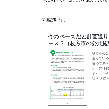
るのか？という点について確認していま
関連記事です。