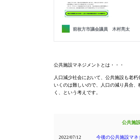
公共施設マネジメントとは・・・
人口減少社会において、公共施設も老朽
いくのは難しいので、人口の減り具合、
く、という考えです。
公共施
2022/07/12
今後の公共施設マネ