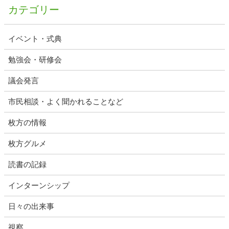
カテゴリー
イベント・式典
勉強会・研修会
議会発言
市民相談・よく聞かれることなど
枚方の情報
枚方グルメ
読書の記録
インターンシップ
日々の出来事
視察