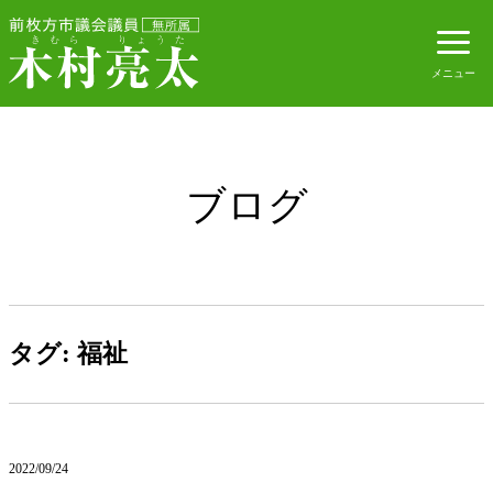
ブログ
タグ:
福祉
2022/09/24