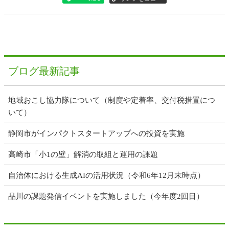
ブログ最新記事
地域おこし協力隊について（制度や定着率、交付税措置につ
いて）
静岡市がインパクトスタートアップへの投資を実施
高崎市「小1の壁」解消の取組と運用の課題
自治体における生成AIの活用状況（令和6年12月末時点）
品川の課題発信イベントを実施しました（今年度2回目）