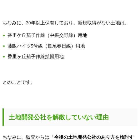
ちなみに、20年以上保有しており、新規取得がない土地は、
香里ケ丘茄子作線（中振交野線）用地
藤阪ハイツ5号線（長尾春日線）用地
香里ヶ丘茄子作線拡幅用地
とのことです。
土地開発公社を解散していない理由
ちなみに、監査からは「
今後の土地開発公社のあり方を検討す