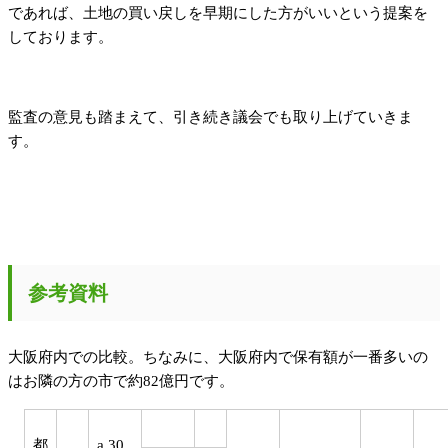
であれば、土地の買い戻しを早期にした方がいいという提案を
しております。
監査の意見も踏まえて、引き続き議会でも取り上げていきま
す。
参考資料
大阪府内での比較。ちなみに、大阪府内で保有額が一番多いの
はお隣の方の市で約82億円です。
都
a.30