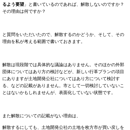
るよう要望
」と書いているのであれば、解散しないのですか？
その理由は何ですか？
と質問をいただいたので、解散するのかどうか、そして、その
理由を私が考える範囲で書いておきます。
解散は現段階では具体的な議論はありません。そのほかの外郭
団体についてはあり方の検討などが、新しい行革プランの項目
にありますが土地開発公社についてはあり方について検討す
る、などの記載がありません。市として一切検討していないこ
とはないかもしれませんが、表面化していない状態です。
また解散についての記載がない理由は、
解散するにしても、土地開発公社の土地を枚方市が買い戻しを