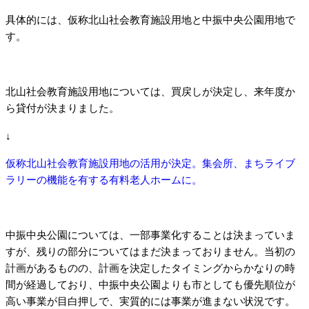
具体的には、仮称北山社会教育施設用地と中振中央公園用地で
す。
北山社会教育施設用地については、買戻しが決定し、来年度か
ら貸付が決まりました。
↓
仮称北山社会教育施設用地の活用が決定。集会所、まちライブ
ラリーの機能を有する有料老人ホームに。
中振中央公園については、一部事業化することは決まっていま
すが、残りの部分についてはまだ決まっておりません。当初の
計画があるものの、計画を決定したタイミングからかなりの時
間が経過しており、中振中央公園よりも市としても優先順位が
高い事業が目白押しで、実質的には事業が進まない状況です。