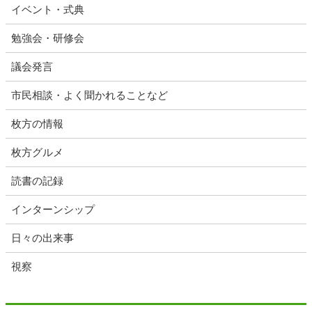
イベント・式典
勉強会・研修会
議会発言
市民相談・よく聞かれることなど
枚方の情報
枚方グルメ
読書の記録
インターンシップ
日々の出来事
視察