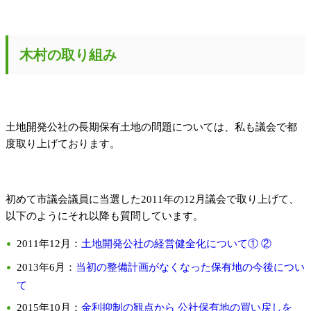
木村の取り組み
土地開発公社の長期保有土地の問題については、私も議会で都
度取り上げております。
初めて市議会議員に当選した2011年の12月議会で取り上げて、
以下のようにそれ以降も質問しています。
2011年12月：
土地開発公社の経営健全化について①
②
2013年6月：
当初の整備計画がなくなった保有地の今後につい
て
2015年10月：
金利抑制の観点から 公社保有地の買い戻しを