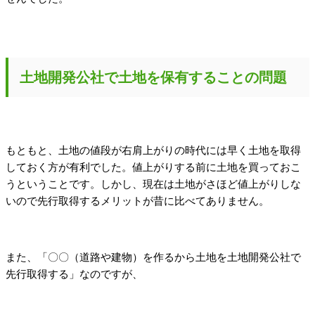
土地開発公社で土地を保有することの問題
もともと、土地の値段が右肩上がりの時代には早く土地を取得
しておく方が有利でした。値上がりする前に土地を買っておこ
うということです。しかし、現在は土地がさほど値上がりしな
いので先行取得するメリットが昔に比べてありません。
また、「〇〇（道路や建物）を作るから土地を土地開発公社で
先行取得する」なのですが、