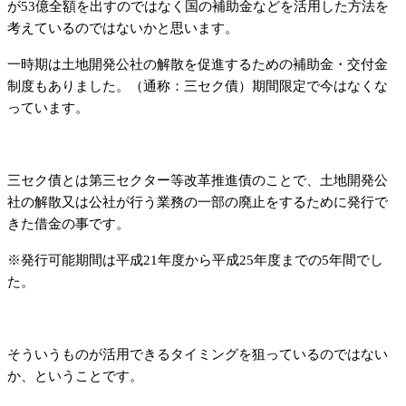
が53億全額を出すのではなく国の補助金などを活用した方法を
考えているのではないかと思います。
一時期は土地開発公社の解散を促進するための補助金・交付金
制度もありました。（通称：三セク債）期間限定で今はなくな
っています。
三セク債とは第三セクター等改革推進債のことで、土地開発公
社の解散又は公社が行う業務の一部の廃止をするために発行で
きた借金の事です。
※発行可能期間は平成21年度から平成25年度までの5年間でし
た。
そういうものが活用できるタイミングを狙っているのではない
か、ということです。