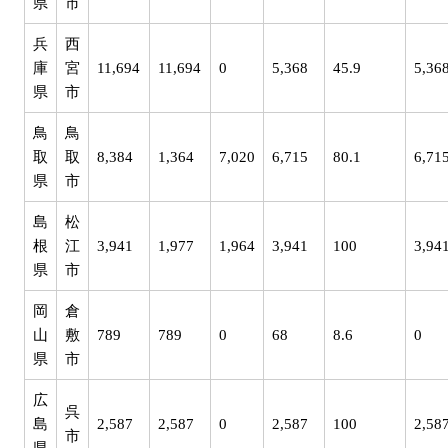
県
市
兵
西
庫
宮
11,694
11,694
0
5,368
45.9
5,36
県
市
鳥
鳥
取
取
8,384
1,364
7,020
6,715
80.1
6,71
県
市
島
松
根
江
3,941
1,977
1,964
3,941
100
3,94
県
市
岡
倉
山
敷
789
789
0
68
8.6
0
県
市
広
呉
島
2,587
2,587
0
2,587
100
2,58
市