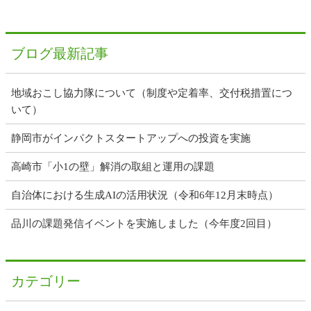
ブログ最新記事
地域おこし協力隊について（制度や定着率、交付税措置につ
いて）
静岡市がインパクトスタートアップへの投資を実施
高崎市「小1の壁」解消の取組と運用の課題
自治体における生成AIの活用状況（令和6年12月末時点）
品川の課題発信イベントを実施しました（今年度2回目）
カテゴリー