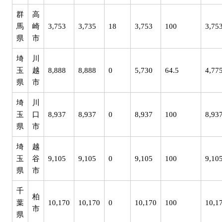
群
高
馬
崎
3,753
3,735
18
3,753
100
3,75
県
市
埼
川
玉
越
8,888
8,888
0
5,730
64.5
4,77
県
市
埼
川
玉
口
8,937
8,937
0
8,937
100
8,93
県
市
埼
越
玉
谷
9,105
9,105
0
9,105
100
9,10
県
市
千
柏
葉
10,170
10,170
0
10,170
100
10,1
市
県