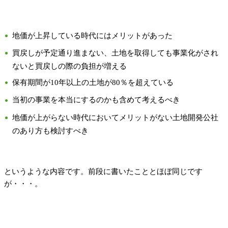
地価が上昇している時代にはメリットがあった
買戻しが予定通り進まない、土地を取得しても事業化がされ
ないと買戻しの際の負担が増える
保有期間が10年以上の土地が80％を超えている
当初の事業を本当にするのかも含めて考えるべき
地価が上がらない時代においてメリットがない土地開発公社
のあり方も検討すべき
というような内容です。前段に書いたこととほぼ同じです
が・・・。