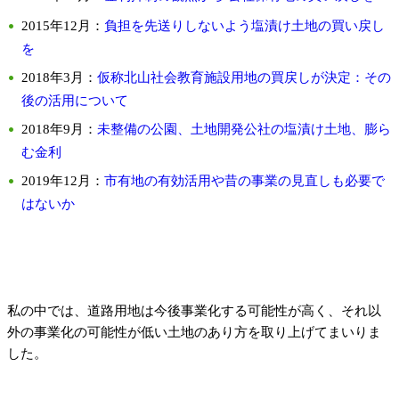
2015年12月：
負担を先送りしないよう塩漬け土地の買い戻し
を
2018年3月：
仮称北山社会教育施設用地の買戻しが決定：その
後の活用について
2018年9月：
未整備の公園、土地開発公社の塩漬け土地、膨ら
む金利
2019年12月：
市有地の有効活用や昔の事業の見直しも必要で
はないか
私の中では、道路用地は今後事業化する可能性が高く、それ以
外の事業化の可能性が低い土地のあり方を取り上げてまいりま
した。