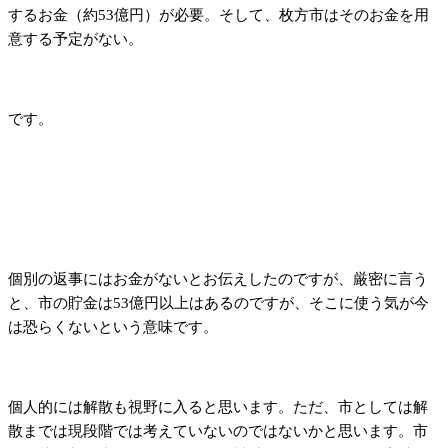
するお金（約53億円）が必要。そして、枚方市はそのお金を用
意する予定がない。
です。
個別の返事にはお金がないとお伝えしたのですが、厳密に言う
と、市の貯金は53億円以上はあるのですが、そこに使う気が今
は恐らくないという意味です。
個人的には解散も視野に入ると思います。ただ、市としては解
散までは現段階では考えていないのではないかと思います。市