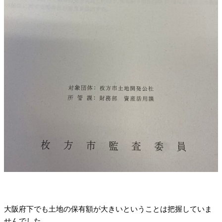
大阪府下でも土地の保有額が大きいということは把握していま
せんでした。