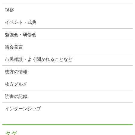
視察
イベント・式典
勉強会・研修会
議会発言
市民相談・よく聞かれることなど
枚方の情報
枚方グルメ
読書の記録
インターンシップ
タグ