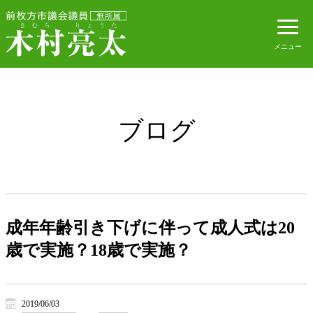
ブログ
成年年齢引き下げに伴って成人式は20
歳で実施？18歳で実施？
2019/06/03