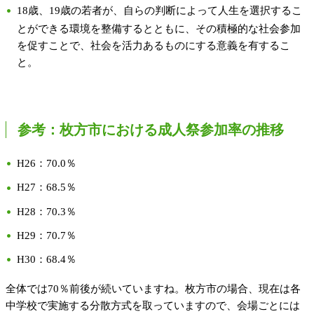
18歳、19歳の若者が、自らの判断によって人生を選択するこ
とができる環境を整備するとともに、その積極的な社会参加
を促すことで、社会を活力あるものにする意義を有するこ
と。
参考：枚方市における成人祭参加率の推移
H26：70.0％
H27：68.5％
H28：70.3％
H29：70.7％
H30：68.4％
全体では70％前後が続いていますね。枚方市の場合、現在は各
中学校で実施する分散方式を取っていますので、会場ごとには