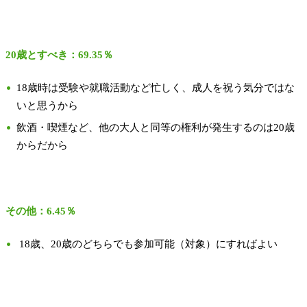
20歳とすべき：69.35％
18歳時は受験や就職活動など忙しく、成人を祝う気分ではな
いと思うから
飲酒・喫煙など、他の大人と同等の権利が発生するのは20歳
からだから
その他：6.45％
18歳、20歳のどちらでも参加可能（対象）にすればよい