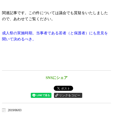
関連記事です。この件については議会でも質疑をいたしました
ので、あわせてご覧ください。
成人祭の実施時期。当事者である若者（と保護者）にも意見を
聞いて決めるべき。
SNSにシェア
2019/06/03