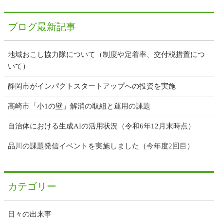
ブログ最新記事
地域おこし協力隊について（制度や定着率、交付税措置につ
いて）
静岡市がインパクトスタートアップへの投資を実施
高崎市「小1の壁」解消の取組と運用の課題
自治体における生成AIの活用状況（令和6年12月末時点）
品川の課題発信イベントを実施しました（今年度2回目）
カテゴリー
日々の出来事