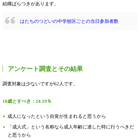
結構ばらつきがあります。
はたちのつどいの中学校区ごとの当日参加者数
アンケート調査とその結果
調査対象は少ないですが62人です。
18歳とすべき：24.19％
成人になったという自覚が生まれると思うから
「成人式」という名称なら成人年齢に達した時に行うべきだ
と思うから