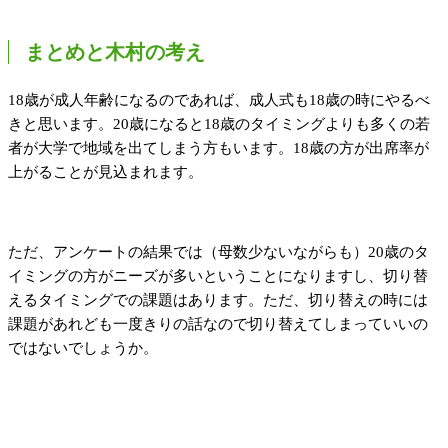
まとめと木村の考え
18歳が成人年齢になるのであれば、成人式も18歳の時にやるべ
きと思います。20歳になると18歳のタイミングよりも多くの若
者が大学で地域を出てしまう方もいます。18歳の方が出席率が
上がることが見込まれます。
ただ、アンケートの結果では（母数少ないながらも）20歳のタ
イミングの方がニーズが多いということになりますし、切り替
えるタイミングでの課題はあります。ただ、切り替えの時には
課題があれども一度きりの話なので切り替えてしまっていいの
ではないでしょうか。