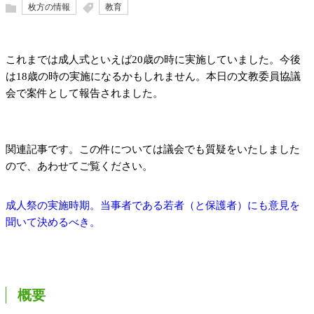
枚方の情報
教育
これまでは成人式といえば20歳の時に実施していました。今後
は18歳の時の実施になるかもしれません。本日の文教委員協議
会で案件として報告されました。
関連記事です。この件については議会でも質疑をいたしました
ので、あわせてご覧ください。
成人祭の実施時期。当事者である若者（と保護者）にも意見を
聞いて決めるべき。
概要