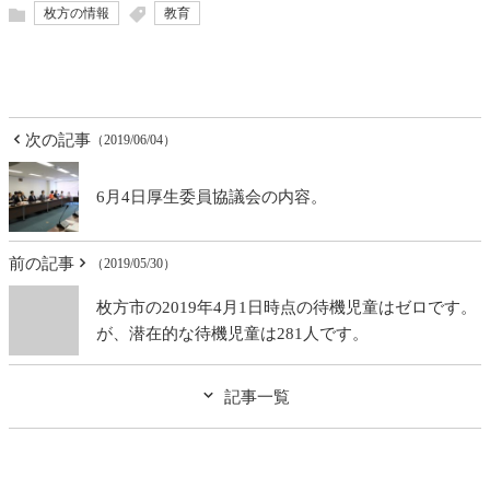
枚方の情報
教育
次の記事
（2019/06/04）
6月4日厚生委員協議会の内容。
前の記事
（2019/05/30）
枚方市の2019年4月1日時点の待機児童はゼロです。
が、潜在的な待機児童は281人です。
記事一覧