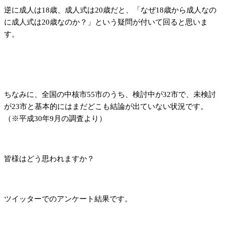
逆に成人は18歳、成人式は20歳だと、「なぜ18歳から成人なの
に成人式は20歳なのか？」という疑問が付いて回ると思いま
す。
ちなみに、全国の中核市55市のうち、検討中が32市で、未検討
が23市と基本的にはまだどこも結論が出ていない状況です。
（※平成30年9月の調査より）
皆様はどう思われますか？
ツイッターでのアンケート結果です。