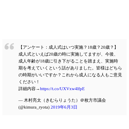
【アンケート：成人式はいつ実施？18歳？20歳？】
成人式といえば20歳の時に実施してますが、今後、
成人年齢が18歳に引き下がることを踏まえ、実施時
期を考えていくという話がありました。皆様はどちら
の時期がいいですか？これから成人になる人もご意見
ください！
詳細内容→
https://t.co/UXVxw4lfpE
— 木村亮太（きむらりょうた）＠枚方市議会
(@kimura_ryota)
2019年6月3日