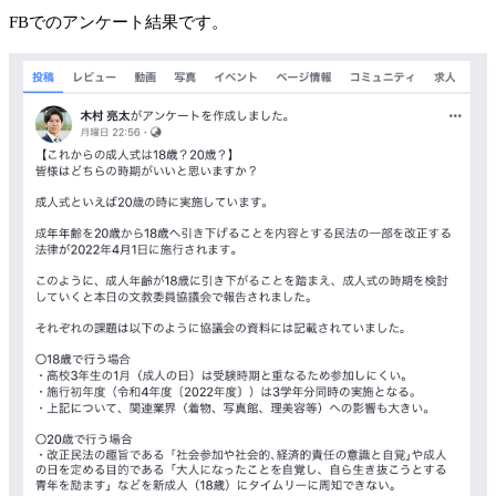
FBでのアンケート結果です。