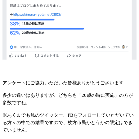
アンケートにご協力いただいた皆様ありがとうございます。
多少の違いはありますが、どちらも「20歳の時に実施」の方が
多数ですね。
※あくまでも私のツイッター、FBをフォローしていただいてい
る方々の中での結果ですので、枚方市民かどうかの限定はでき
ていません。