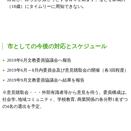
（18歳）にタイムリーに周知できない｡
市としての今後の対応とスケジュール
2019年6月文教委員協議会へ報告
2019年6月～8月内委員会及び意見聴取会の開催（各3回程度）
2019年9月文教委員協議会へ結果を報告
※意見聴取会・・・外部有識者等から意見を伺う。委員構成は､
社会学､地域コミュニティ、学校教育､商業関係の各分野1名ずつ
の4名の選出を予定。