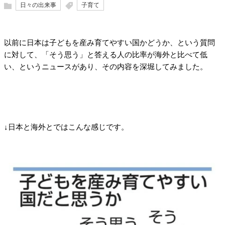
日々の出来事
子育て
以前に日本は子どもを産み育てやすい国かどうか、という質問
に対して、「そう思う」と答える人の比率が海外と比べて低
い、というニュースがあり、その内容を深堀してみました。
↓日本と海外とではこんな感じです。