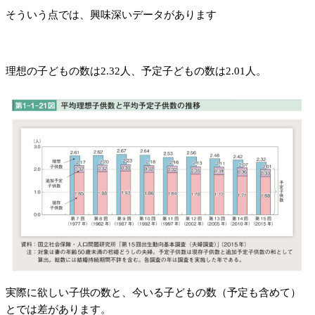
そういう点では、興味深いデータがあります
理想の子どもの数は2.32人、予定子どもの数は2.01人。
実際に欲しい子供の数と、今いる子どもの数（予定も含めて）
とでは差があります。