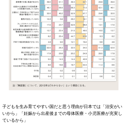
子どもを生み育てやすい国だと思う理由が日本では「治安がい
いから」「妊娠から出産後までの母体医療・小児医療が充実し
ているから」