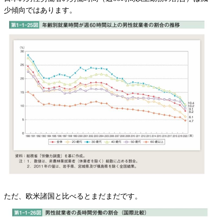
少傾向ではあります。
ただ、欧米諸国と比べるとまだまだです。