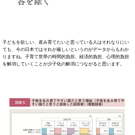
子どもを欲しい、産み育てたいと思っている人はそれなりにい
ても、今の日本ではそれが厳しいというのがデータからもわか
りますね。子育て世帯の時間的負担、経済的負担、心理的負担
を解消していくことが少子化の解消につながると思います。