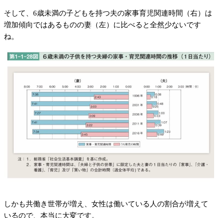
そして、6歳未満の子どもを持つ夫の家事育児関連時間（右）は
増加傾向ではあるものの妻（左）に比べると全然少ないです
ね。
しかも共働き世帯が増え、女性は働いている人の割合が増えて
いるので、本当に大変です。