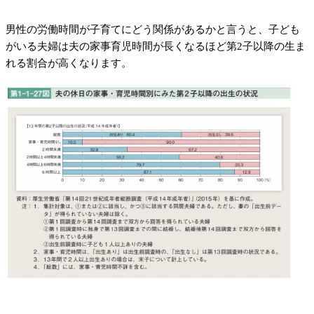
男性の労働時間が子育てにどう関係があるかと言うと、子ども
がいる夫婦は夫の家事育児時間が長くなるほど第2子以降の生ま
れる割合が高くなります。