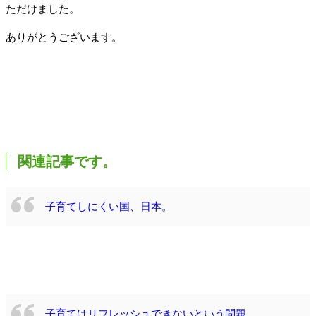
ただけました。
ありがとうございます。
関連記事です。
子育てしにくい国、日本。
子育てはリフレッシュできないという問題。