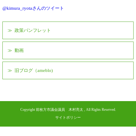
@kimura_ryotaさんのツイート
政策パンフレット
動画
旧ブログ（ameblo)
Copyright 前枚方市議会議員 木村亮太 , All Rights Reserved.
サイトポリシー