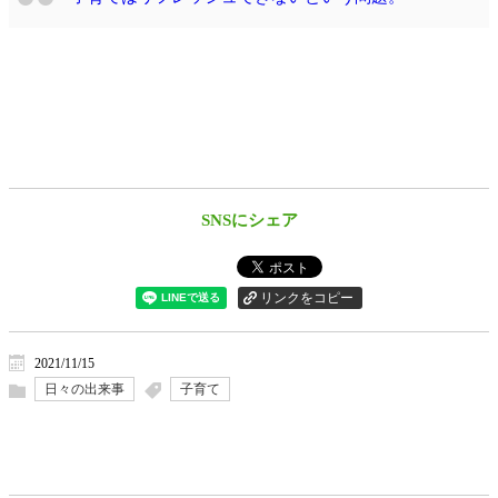
SNSにシェア
2021/11/15
日々の出来事
子育て