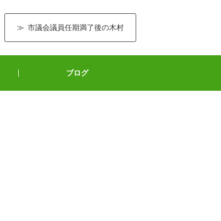
市議会議員任期満了後の木村
ブログ