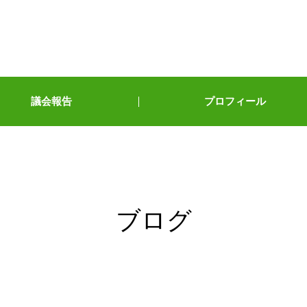
議会報告
プロフィール
ブログ