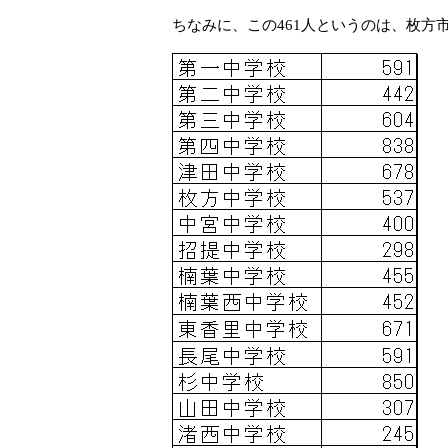
ちなみに、この461人というのは、枚方