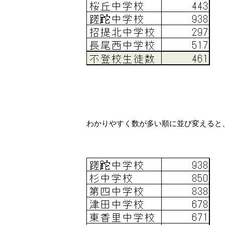
わかりやすく数が多い順に並び変えると