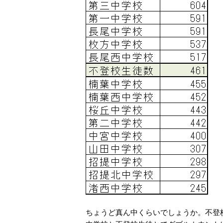
ちょうど真ん中くらいでしょうか。不登