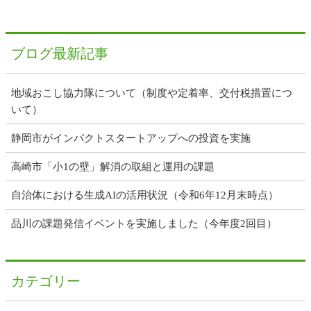
ブログ最新記事
地域おこし協力隊について（制度や定着率、交付税措置につ
いて）
静岡市がインパクトスタートアップへの投資を実施
高崎市「小1の壁」解消の取組と運用の課題
自治体における生成AIの活用状況（令和6年12月末時点）
品川の課題発信イベントを実施しました（今年度2回目）
カテゴリー