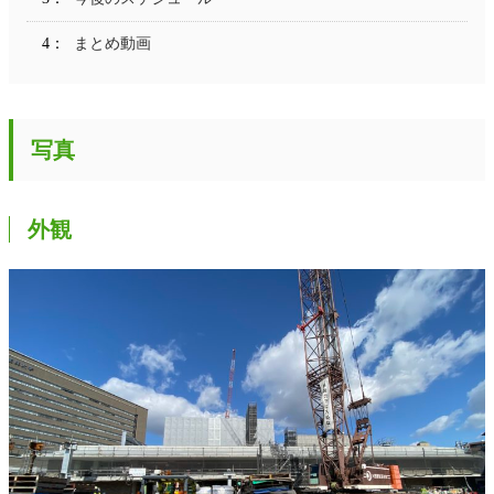
まとめ動画
写真
外観