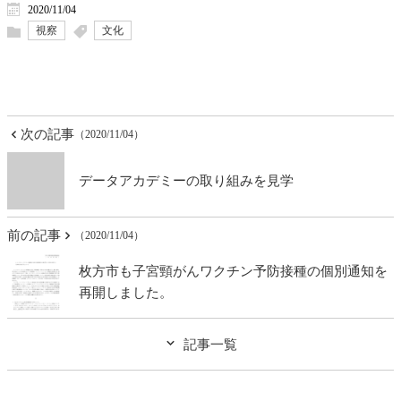
2020/11/04
視察
文化
次の記事
（2020/11/04）
データアカデミーの取り組みを見学
前の記事
（2020/11/04）
枚方市も子宮頸がんワクチン予防接種の個別通知を
再開しました。
記事一覧