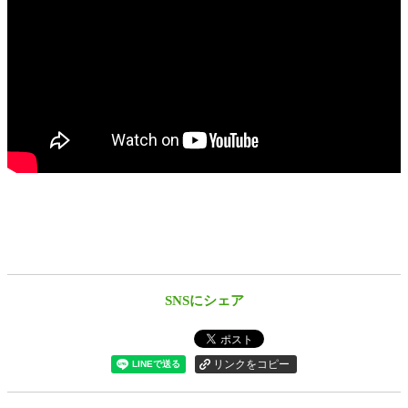
SNSにシェア