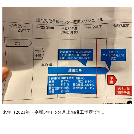
来年（2021年・令和3年）の4月上旬竣工予定です。