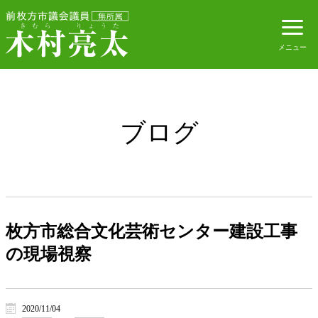
ブログ
枚方市総合文化芸術センター建設工事
の現場視察
2020/11/04