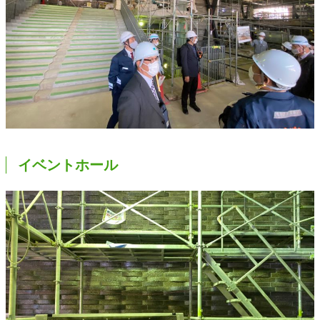
イベントホール