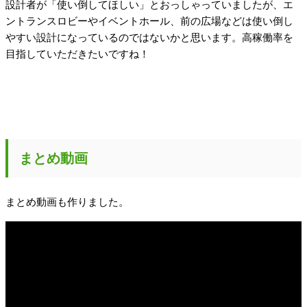
設計者が「使い倒してほしい」とおっしゃっていましたが、エ
ントランスロビーやイベントホール、前の広場などは使い倒し
やすい設計になっているのではないかと思います。高稼働率を
目指していただきたいですね！
まとめ動画
まとめ動画も作りました。