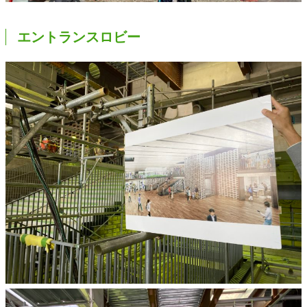
エントランスロビー