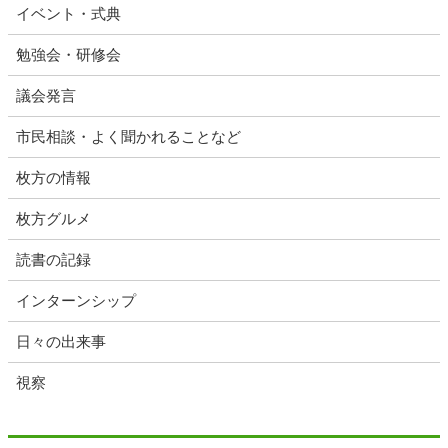
イベント・式典
勉強会・研修会
議会発言
市民相談・よく聞かれることなど
枚方の情報
枚方グルメ
読書の記録
インターンシップ
日々の出来事
視察