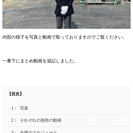
内部の様子を写真と動画で取っておりますのでご覧ください。
一番下にまとめ動画を追記しました。
写真
それぞれの箇所の動画
今後のスケジュール