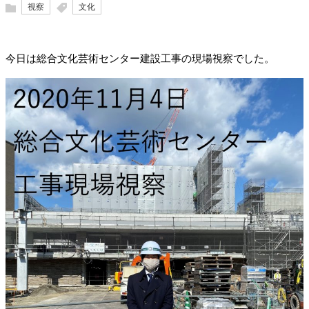
視察
文化
今日は総合文化芸術センター建設工事の現場視察でした。