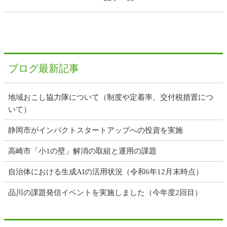
ブログ最新記事
地域おこし協力隊について（制度や定着率、交付税措置につ
いて）
静岡市がインパクトスタートアップへの投資を実施
高崎市「小1の壁」解消の取組と運用の課題
自治体における生成AIの活用状況（令和6年12月末時点）
品川の課題発信イベントを実施しました（今年度2回目）