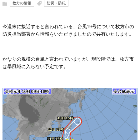
枚方の情報
防災・防犯
今週末に接近すると言われている、台風19号について枚方市の
防災担当部署から情報をいただきましたので共有いたします。
かなりの規模の台風と言われていますが、現段階では、枚方市
は暴風域に入らない予定です。