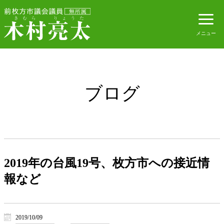
ブログ
2019年の台風19号、枚方市への接近情
報など
2019/10/09