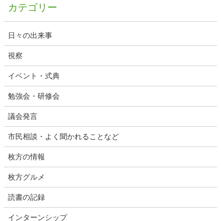
カテゴリー
日々の出来事
視察
イベント・式典
勉強会・研修会
議会発言
市民相談・よく聞かれることなど
枚方の情報
枚方グルメ
読書の記録
インターンシップ