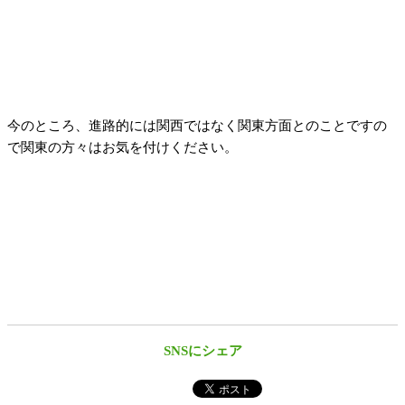
今のところ、進路的には関西ではなく関東方面とのことですの
で関東の方々はお気を付けください。
SNSにシェア