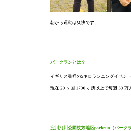
朝から運動は爽快です。
パークランとは？
イギリス発祥の5キロランニングイベン
現在 20 ヶ国 1700 ヶ所以上で毎週 
淀川河川公園枚方地区parkrun（パーク