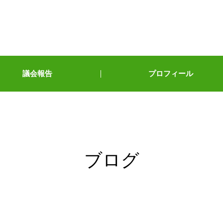
議会報告
プロフィール
ブログ