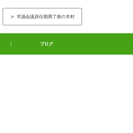
市議会議員任期満了後の木村
ブログ