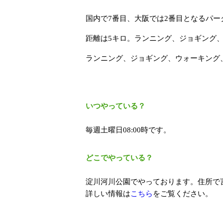
国内で7番目、大阪では2番目となるパー
距離は5キロ。ランニング、ジョギング
ランニング、ジョギング、ウォーキング
いつやっている？
毎週土曜日08:00時です。
どこでやっている？
淀川河川公園でやっております。住所で言う
詳しい情報は
こちら
をご覧ください。