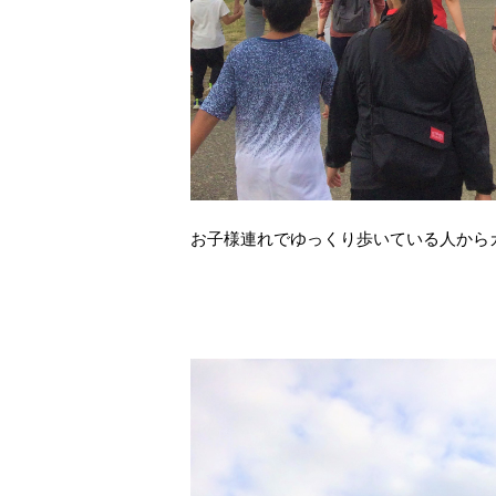
お子様連れでゆっくり歩いている人から