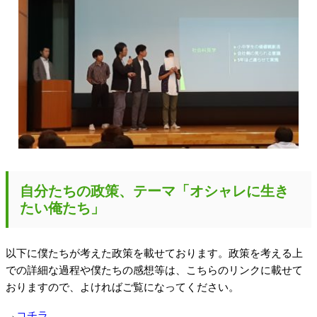
自分たちの政策、テーマ「オシャレに生き
たい俺たち」
以下に僕たちが考えた政策を載せております。政策を考える上
での詳細な過程や僕たちの感想等は、こちらのリンクに載せて
おりますので、よければご覧になってください。
→
コチラ