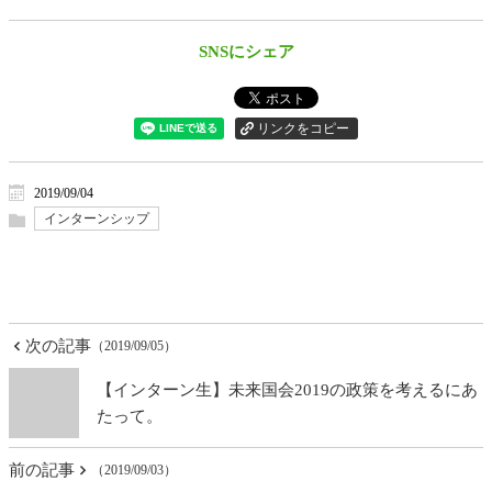
SNSにシェア
2019/09/04
インターンシップ
次の記事
（2019/09/05）
【インターン生】未来国会2019の政策を考えるにあ
たって。
前の記事
（2019/09/03）