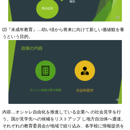
⑵『未成年教育』…幼い頃から将来に向けて新しい価値観を養
うという目的。
内容…オシャレ自由化を推進している企業へ の社会見学を行
う。国が見学先への候補をリストアップ し地方自治体へ通達。
それぞれの教育委員会が地域で絞り込み、各学校に情報提供を