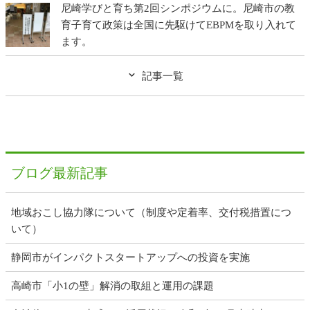
尼崎学びと育ち第2回シンポジウムに。尼崎市の教
育子育て政策は全国に先駆けてEBPMを取り入れて
ます。
記事一覧
ブログ最新記事
地域おこし協力隊について（制度や定着率、交付税措置につ
いて）
静岡市がインパクトスタートアップへの投資を実施
高崎市「小1の壁」解消の取組と運用の課題