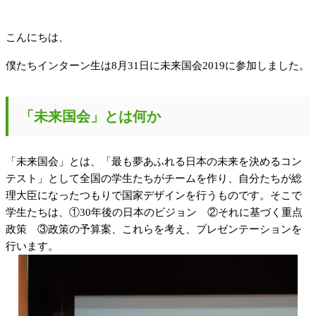
こんにちは、
僕たちインターン生は8月31日に未来国会2019に参加しました。
「未来国会」とは何か
「未来国会」とは、「最も夢あふれる日本の未来を決めるコン
テスト」として全国の学生たちがチームを作り、自分たちが総
理大臣になったつもりで国家デザインを行うものです。そこで
学生たちは、①30年後の日本のビジョン ②それに基づく重点
政策 ③政策の予算案、これらを考え、プレゼンテーションを
行います。