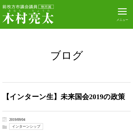
ブログ
【インターン生】未来国会2019の政策
2019/09/04
インターンシップ