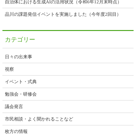
自治体における生成AIの活用状況（令和6年12月末時点）
品川の課題発信イベントを実施しました（今年度2回目）
カテゴリー
日々の出来事
視察
イベント・式典
勉強会・研修会
議会発言
市民相談・よく聞かれることなど
枚方の情報