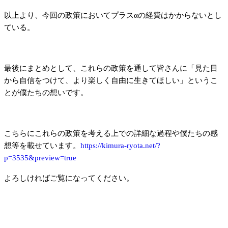
以上より、今回の政策においてプラスαの経費はかからないとし
ている。
最後にまとめとして、これらの政策を通して皆さんに「見た目
から自信をつけて、より楽しく自由に生きてほしい」というこ
とが僕たちの想いです。
こちらにこれらの政策を考える上での詳細な過程や僕たちの感
想等を載せています。
https://kimura-ryota.net/?
p=3535&preview=true
よろしければご覧になってください。