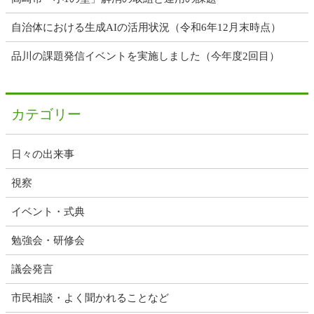
自治体における生成AIの活用状況（令和6年12月末時点）
品川の課題発信イベントを実施しました（今年度2回目）
カテゴリー
日々の出来事
視察
イベント・式典
勉強会・研修会
議会発言
市民相談・よく聞かれることなど