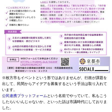
※枚方市もイベントという形ではありませんが、行政が課題を
出して、民間からアイデアを募集するという手法は取り入れて
います。
公民連携プラットフォーム
という名前でやっていて、私もこう
したらいいんじゃないか、といった話は市議時代にしておりま
した。