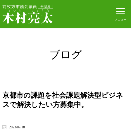
ブログ
京都市の課題を社会課題解決型ビジネ
スで解決したい方募集中。
2023/07/18