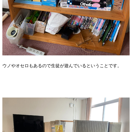
ウノやオセロもあるので生徒が遊んでいるということです。