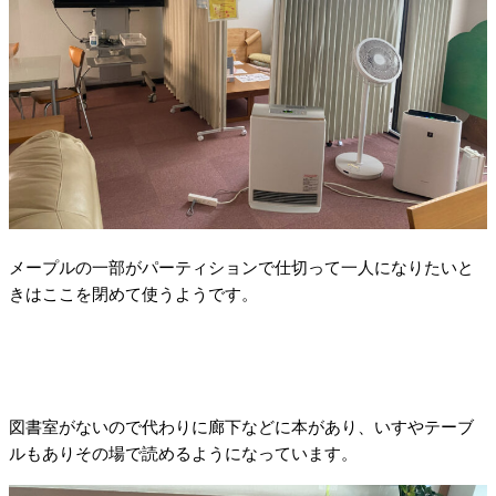
メープルの一部がパーティションで仕切って一人になりたいと
きはここを閉めて使うようです。
図書室がないので代わりに廊下などに本があり、いすやテーブ
ルもありその場で読めるようになっています。