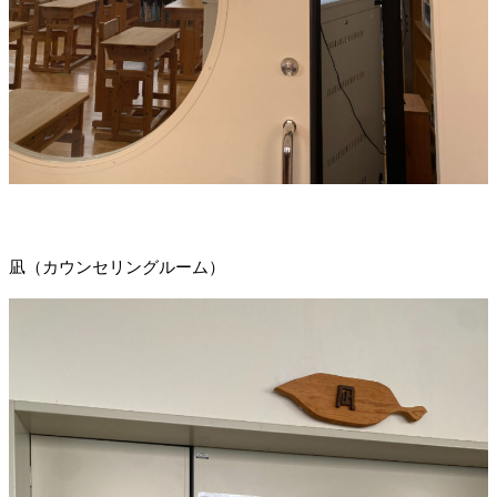
凪（カウンセリングルーム）