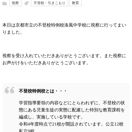
視察
不登校・引きこもり
教育
本日は京都市立の不登校特例校洛風中学校に視察に行ってまい
りました。
視察を受け入れていただきありがとうございます。また視察に
お声がけをいただきありがとうございます。
不登校特例校とは・・・
学習指導要領の内容などにとらわれずに、不登校の状
態にある児童生徒の実態に配慮した特別な教育課程を
編成し、実施している学校です。
令和4年度時点で21校が開設されています。公立12校
私立9校。