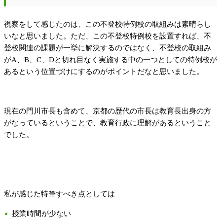
視察をして感じたのは、この不登校特例校の取組みは素晴らし
いなと思いました。ただ、この不登校特例校を設置すれば、不
登校関連の課題が一挙に解決するのではなく、不登校の取組み
がA、B、C、Dと切れ目なく実施する中の一つとしての特例校が
あるという位置づけにするのがポイントだなと思いました。
現在の門川市長も含めて、京都の歴代の市長は教育長出身の方
がなっているということで、教育行政に理解があるということ
でした。
私が感じた特筆すべき点としては
授業時間が少ない