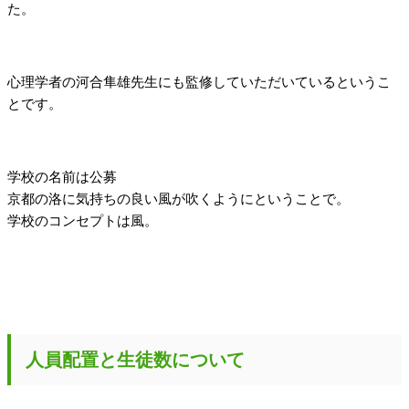
た。
心理学者の河合隼雄先生にも監修していただいているというこ
とです。
学校の名前は公募
京都の洛に気持ちの良い風が吹くようにということで。
学校のコンセプトは風。
人員配置と生徒数について