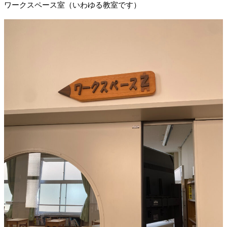
ワークスペース室（いわゆる教室です）