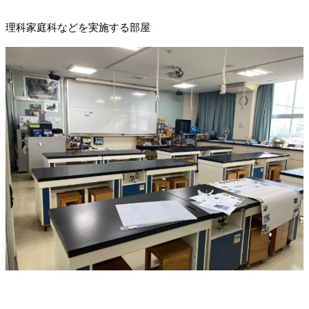
理科家庭科などを実施する部屋