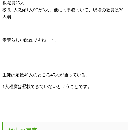
教職員25人
校長1人教頭1人SCが3人、他にも事務もいて、現場の教員は20
人弱
素晴らしい配置ですね・・。
生徒は定数40人のところ45人が通っている。
4人程度は登校できていないということです。