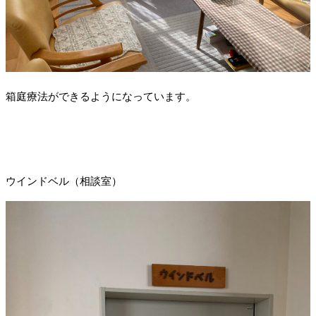
箱庭療法ができるようになっています。
ウインドベル（相談室）