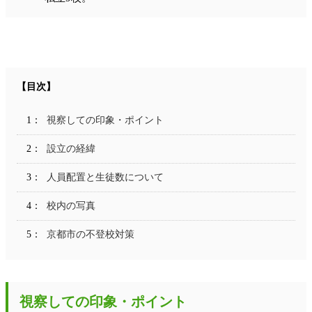
視察しての印象・ポイント
設立の経緯
人員配置と生徒数について
校内の写真
京都市の不登校対策
視察しての印象・ポイント