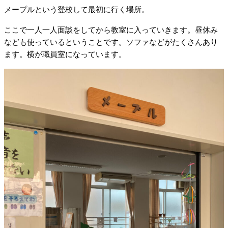
メープルという登校して最初に行く場所。
ここで一人一人面談をしてから教室に入っていきます。昼休み
なども使っているということです。ソファなどがたくさんあり
ます。横が職員室になっています。