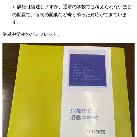
詳細は後述しますが、通常の学校では考えられないほど
の配置で、毎朝の面談など寄り添った対応ができていま
す。
洛風中学校のパンフレット。