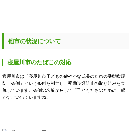
他市の状況について
寝屋川市のたばこの対応
寝屋川市は「寝屋川市子どもの健やかな成長のための受動喫煙
防止条例」という条例を制定し、受動喫煙防止の取り組みを実
施しています。条例の名前からして「子どもたちのための」感
がすごい出ていますね。