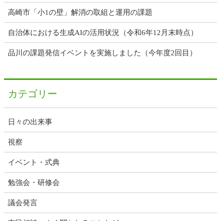
高崎市「小1の壁」解消の取組と運用の課題
自治体における生成AIの活用状況（令和6年12月末時点）
品川の課題発信イベントを実施しました（今年度2回目）
カテゴリー
日々の出来事
視察
イベント・式典
勉強会・研修会
議会発言