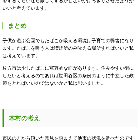
をするくらいなら厳しくするかしないかはっきりさせたほうが
いいと考えています。
まとめ
子供が遊ぶ公園でもたばこが吸える環境は子育ての弊害になり
ます。たばこを吸う人は喫煙所のみ吸える場所すればいいと私
は考えています。
枚方市は少したばこに寛容的な面があります。住みやすい街に
したいと考えるのであれば世田谷区の条例のように中立した政
策をとればいいのではないかと私は思いました。
木村の考え
市民の方から頂いた意見を踏まえて他市の状況を調べたのです