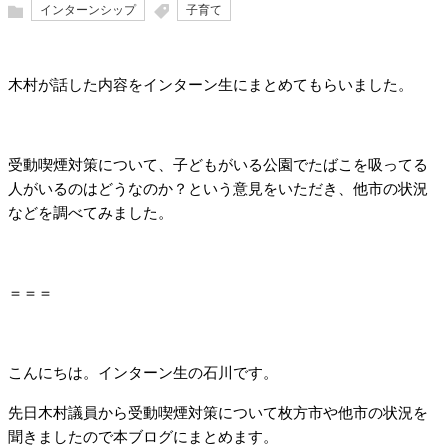
インターンシップ
子育て
木村が話した内容をインターン生にまとめてもらいました。
受動喫煙対策について、子どもがいる公園でたばこを吸ってる
人がいるのはどうなのか？という意見をいただき、他市の状況
などを調べてみました。
＝＝＝
こんにちは。インターン生の石川です。
先日木村議員から受動喫煙対策について枚方市や他市の状況を
聞きましたので本ブログにまとめます。