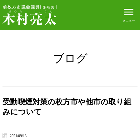
ブログ
受動喫煙対策の枚方市や他市の取り組
みについて
2021/09/13