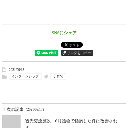
SNSにシェア
2021/09/13
インターンシップ
子育て
次の記事
（2021/09/17）
観光交流施設、6月議会で指摘した件は改善され
ず。