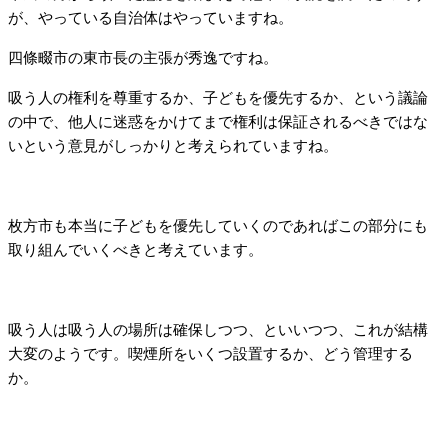
が、やっている自治体はやっていますね。
四條畷市の東市長の主張が秀逸ですね。
吸う人の権利を尊重するか、子どもを優先するか、という議論
の中で、他人に迷惑をかけてまで権利は保証されるべきではな
いという意見がしっかりと考えられていますね。
枚方市も本当に子どもを優先していくのであればこの部分にも
取り組んでいくべきと考えています。
吸う人は吸う人の場所は確保しつつ、といいつつ、これが結構
大変のようです。喫煙所をいくつ設置するか、どう管理する
か。