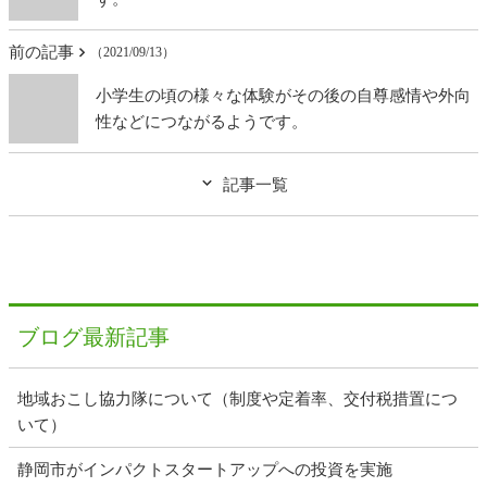
前の記事
（2021/09/13）
小学生の頃の様々な体験がその後の自尊感情や外向
性などにつながるようです。
記事一覧
ブログ最新記事
地域おこし協力隊について（制度や定着率、交付税措置につ
いて）
静岡市がインパクトスタートアップへの投資を実施