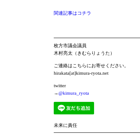
関連記事はコチラ
━━━━━━━━━━━━━━━━━━
枚方市議会議員
木村亮太（きむらりょうた）
ご連絡はこちらにお寄せください。
hirakata[at]kimura-ryota.net
twitter
→
@kimura_ryota
未来に責任
━━━━━━━━━━━━━━━━━━