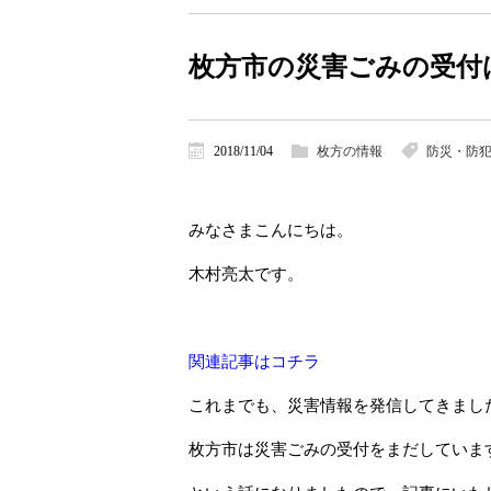
枚方市の災害ごみの受付は
2018/11/04
枚方の情報
防災・防
みなさまこんにちは。
木村亮太です。
関連記事はコチラ
これまでも、災害情報を発信してきまし
枚方市は災害ごみの受付をまだしていま