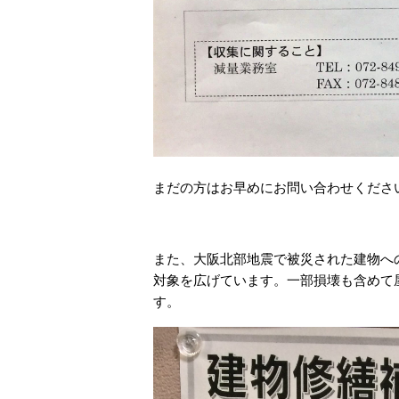
まだの方はお早めにお問い合わせくださ
また、大阪北部地震で被災された建物へ
対象を広げています。一部損壊も含めて
す。