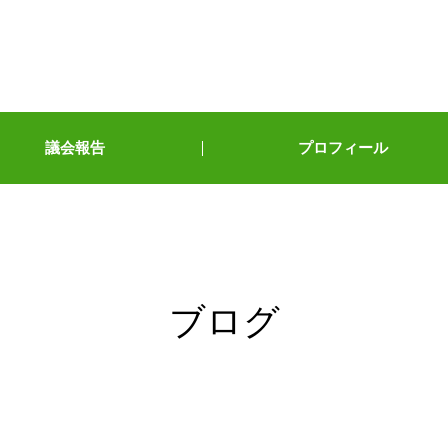
議会報告
プロフィール
ブログ