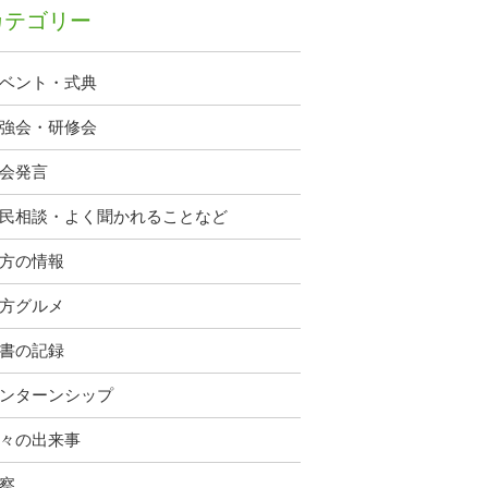
カテゴリー
ベント・式典
強会・研修会
会発言
民相談・よく聞かれることなど
方の情報
方グルメ
書の記録
ンターンシップ
々の出来事
察