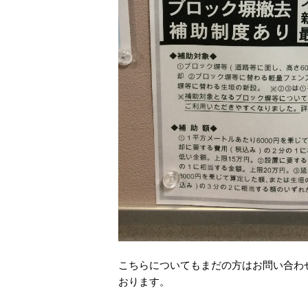
こちらについてもまだの方はお問い合わ
おります。