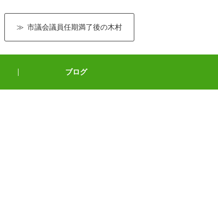
市議会議員任期満了後の木村
ブログ