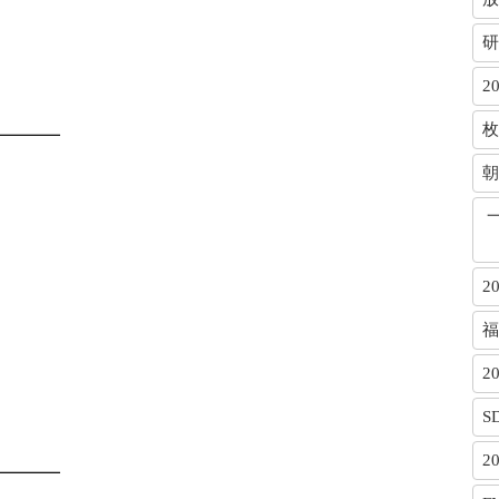
研
2
枚
━━━━
朝
2
福
2
S
2
━━━━