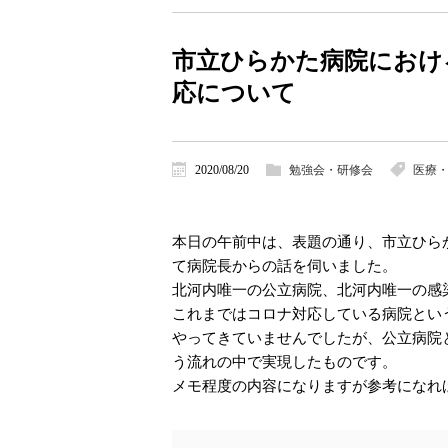
市立ひらかた病院におけ
応について
2020/08/20
勉強会・研修会
医療
本日の午前中は、表題の通り、市立ひら
て病院長からの話を伺いました。
北河内唯一の公立病院、北河内唯一の感
これまではコロナ対応している病院とい
やってきていませんでしたが、公立病院
う流れの中で実現したものです。
メモ程度の内容になりますが参考になれ