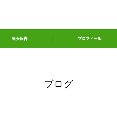
議会報告
プロフィール
ブログ