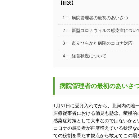
病院管理者の最初のあいさつ
新型コロナウィルス感染症につい
市立ひらかた病院のコロナ対応
経営状況について
病院管理者の最初のあいさ
1月31日に受け入れてから、北河内の唯
医療従事者における偏見も懸念。積極的
感染症対策として大事なのではないかと
コロナの感染者が再度増えている状況な
ての役割を果たす観点から
敢えてこの場