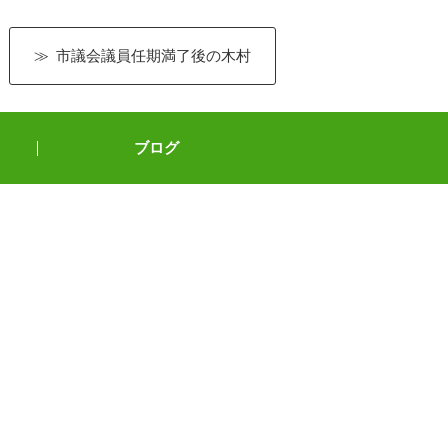
市議会議員任期満了後の木村
ブログ