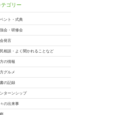
カテゴリー
ベント・式典
強会・研修会
会発言
民相談・よく聞かれることなど
方の情報
方グルメ
書の記録
ンターンシップ
々の出来事
察