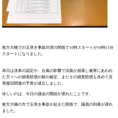
枚方大橋での玉突き事故渋滞の関係で10時スタートが10時15分
スタートになりました。
本日は決算の認定や、台風の影響で法面が崩落し被害にあわれ
た方々への損害賠償の額の確定、またその損害賠償も含めて災
害復旧関連の予算が成立しました。
珍しいのは、今日の議会の開始が遅れたことです。
枚方大橋の方で玉突き事故が起きた関係で、議員の到着が遅れ
ました。