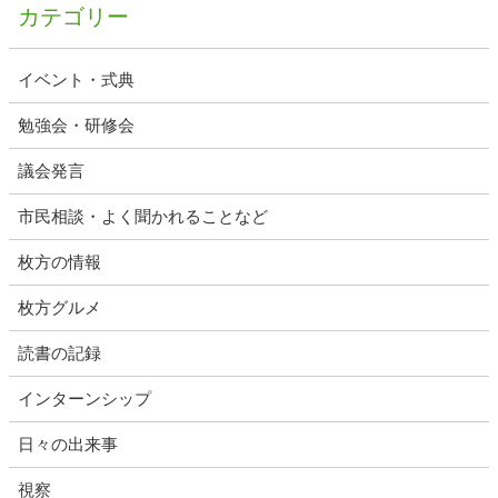
カテゴリー
イベント・式典
勉強会・研修会
議会発言
市民相談・よく聞かれることなど
枚方の情報
枚方グルメ
読書の記録
インターンシップ
日々の出来事
視察