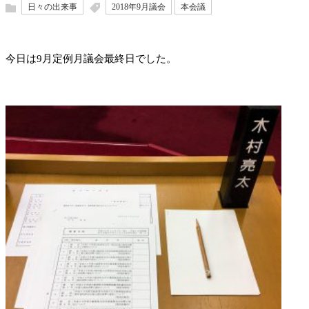
日々の出来事
2018年9月議会
本会議
今日は9月定例月議会最終日でした。