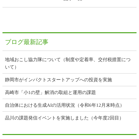
ブログ最新記事
地域おこし協力隊について（制度や定着率、交付税措置につ
いて）
静岡市がインパクトスタートアップへの投資を実施
高崎市「小1の壁」解消の取組と運用の課題
自治体における生成AIの活用状況（令和6年12月末時点）
品川の課題発信イベントを実施しました（今年度2回目）