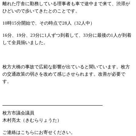
離れた庁舎に勤務している理事者も車で途中まで来て、渋滞が
ひどいので歩いてきたとのことです。
10時15分開始で、その時点で28人（32人中）
16分、19分、23分に1人ずつ到着して、33分に最後の1人が到着
して全員揃いました。
枚方大橋の事故で広範な影響が出ていると聞いています。枚方
の交通政策の弱さを改めて感じさせられます。改善が必要で
す。
━━━━━━━━━━━━━━━━━━━━━━
枚方市議会議員
木村亮太（きむらりょうた）
ご連絡はこちらにお寄せください。