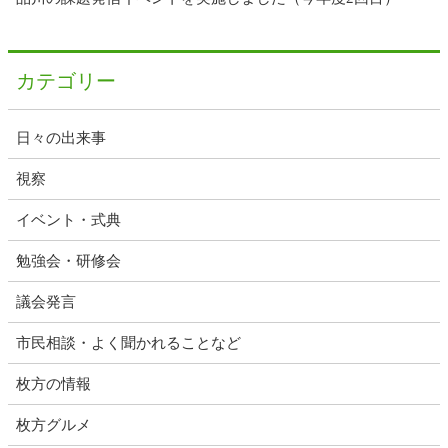
カテゴリー
日々の出来事
視察
イベント・式典
勉強会・研修会
議会発言
市民相談・よく聞かれることなど
枚方の情報
枚方グルメ