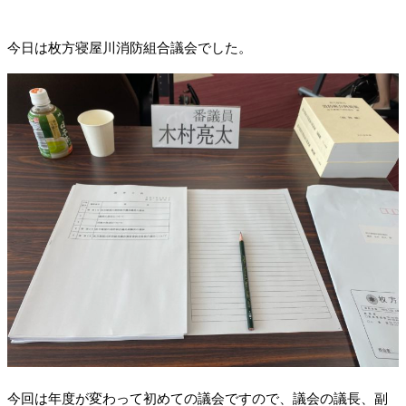
今日は枚方寝屋川消防組合議会でした。
今回は年度が変わって初めての議会ですので、議会の議長、副