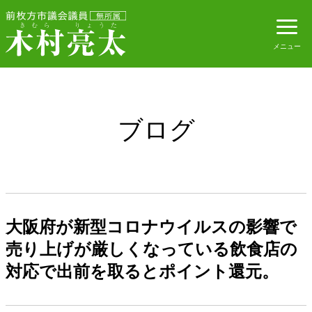
ブログ
大阪府が新型コロナウイルスの影響で
売り上げが厳しくなっている飲食店の
対応で出前を取るとポイント還元。