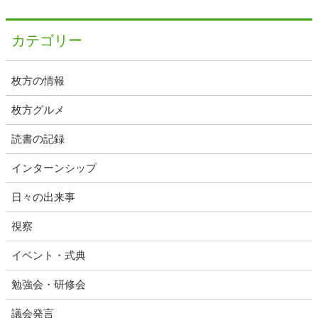
カテゴリー
枚方の情報
枚方グルメ
読書の記録
インターンシップ
日々の出来事
視察
イベント・式典
勉強会・研修会
議会発言