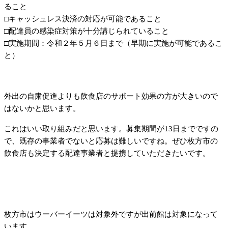
ること
□キャッシュレス決済の対応が可能であること
□配達員の感染症対策が十分講じられていること
□実施期間：令和２年５月６日まで（早期に実施が可能であるこ
と）
外出の自粛促進よりも飲食店のサポート効果の方が大きいので
はないかと思います。
これはいい取り組みだと思います。募集期間が13日までですの
で、既存の事業者でないと応募は難しいですね。ぜひ枚方市の
飲食店も決定する配達事業者と提携していただきたいです。
枚方市はウーバーイーツは対象外ですが出前館は対象になって
います。