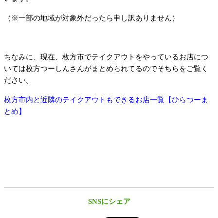
（※一部の地域が対象外だったら申し訳ありません）
ちなみに、現在、枚方市でテイクアウトをやっているお店につ
いては枚方つーしんさんがまとめられてるのでそちらをご覧く
ださい。
枚方市内と近隣のテイクアウトもできるお店一覧【ひらつーま
とめ】
SNSにシェア