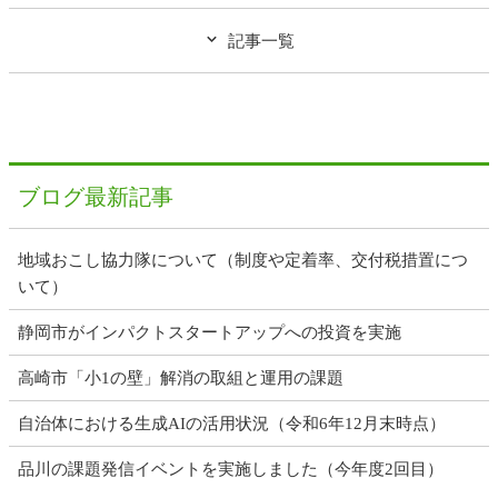
記事一覧
ブログ最新記事
地域おこし協力隊について（制度や定着率、交付税措置につ
いて）
静岡市がインパクトスタートアップへの投資を実施
高崎市「小1の壁」解消の取組と運用の課題
自治体における生成AIの活用状況（令和6年12月末時点）
品川の課題発信イベントを実施しました（今年度2回目）