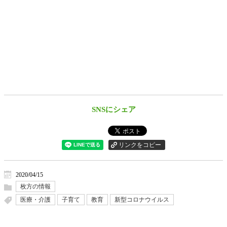
SNSにシェア
2020/04/15
枚方の情報
医療・介護
子育て
教育
新型コロナウイルス