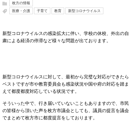
枚方の情報
医療・介護
子育て
教育
新型コロナウイルス
新型コロナウイルスの感染拡大に伴い、学校の休校、外出の自
粛による経済の停滞など様々な問題が出ております。
新型コロナウイルスに対して、最初から完璧な対応ができたら
ベストですが市や教育委員会も感染状況や国や府の対応を踏ま
えて都度都度対応している状況です。
そういった中で、行き届いていないこともありますので、市民
の皆様から頂いた声を枚方市議会としても、議員の提言を議会
でまとめて枚方市に都度提言をしております。