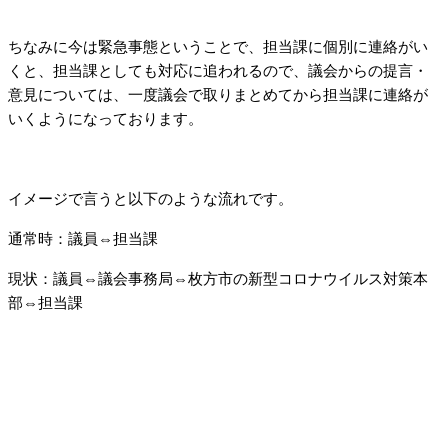
ちなみに今は緊急事態ということで、担当課に個別に連絡がい
くと、担当課としても対応に追われるので、議会からの提言・
意見については、一度議会で取りまとめてから担当課に連絡が
いくようになっております。
イメージで言うと以下のような流れです。
通常時：議員⇔担当課
現状：議員⇔議会事務局⇔枚方市の新型コロナウイルス対策本
部⇔担当課