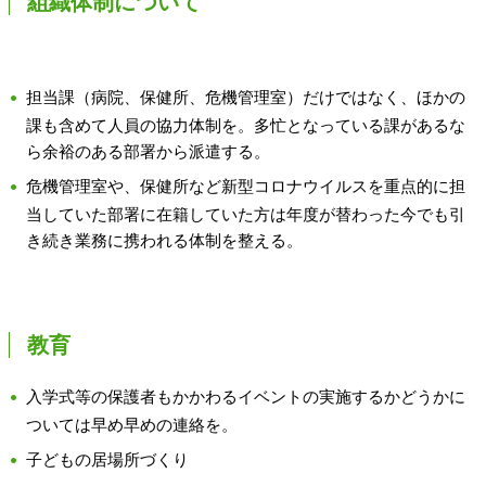
組織体制について
担当課（病院、保健所、危機管理室）だけではなく、ほかの
課も含めて人員の協力体制を。多忙となっている課があるな
ら余裕のある部署から派遣する。
危機管理室や、保健所など新型コロナウイルスを重点的に担
当していた部署に在籍していた方は年度が替わった今でも引
き続き業務に携われる体制を整える。
教育
入学式等の保護者もかかわるイベントの実施するかどうかに
ついては早め早めの連絡を。
子どもの居場所づくり