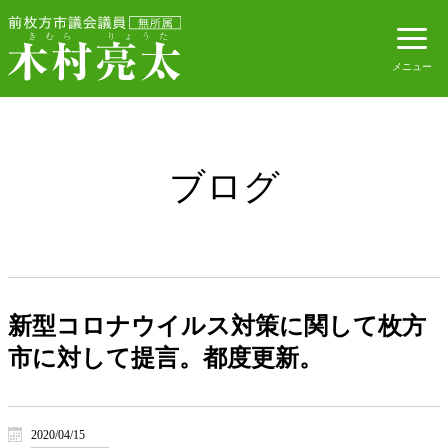
ブログ
新型コロナウイルス対策に関して枚方
市に対して提言。都度更新。
2020/04/15