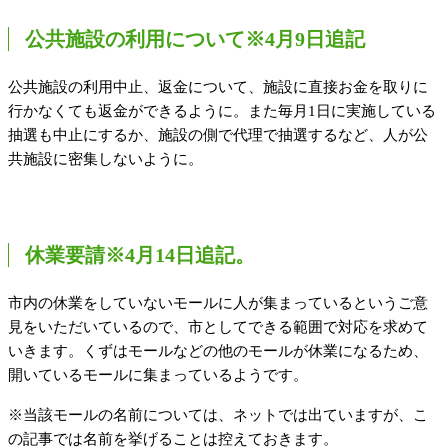
公共施設の利用について※4月9日追記
公共施設の利用中止、返金について、施設に直接お金を取りに
行かなくても返金ができるように。また毎月1日に実施している
抽選も中止にするか、施設の側で代理で抽選するなど、人が公
共施設に密集しないように。
休業要請※4月14日追記。
市内の休業をしていないモールに人が集まっているというご意
見をいただいているので、市としてできる範囲で対応を求めて
いきます。くずはモールなどの他のモールが休業になるため、
開いているモールに集まっているようです。
※当該モールの名前については、ネットでは出ていますが、こ
の記事では名前を挙げることは控えておきます。