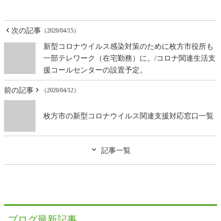
次の記事
（2020/04/15）
新型コロナウイルス感染対策のために枚方市役所も
一部テレワーク（在宅勤務）に。/コロナ関連生活支
援コールセンターの設置予定。
前の記事
（2020/04/12）
枚方市の新型コロナウイルス関連支援対応窓口一覧
記事一覧
ブログ最新記事