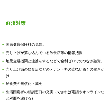
経済対策
国民健康保険料の免除。
売り上げが落ち込んでいる飲食店等の情報把握
地元金融機関と連携をするなどで金利ゼロでのつなぎ融資。
売り上げ減の飲食店などのテナント料の支払い猶予の働きか
け
給食費の無償化・減免
生活困窮者の相談窓口の充実（できれば電話やオンラインな
ど対面を避ける）