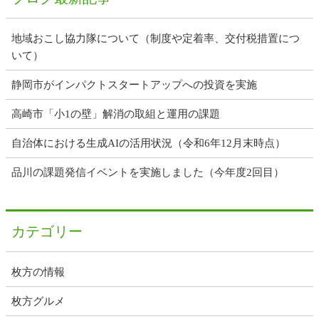
地域おこし協力隊について（制度や定着率、交付税措置につ
いて）
静岡市がインパクトスタートアップへの投資を実施
高崎市「小1の壁」解消の取組と運用の課題
自治体における生成AIの活用状況（令和6年12月末時点）
品川の課題発信イベントを実施しました（今年度2回目）
カテゴリー
枚方の情報
枚方グルメ