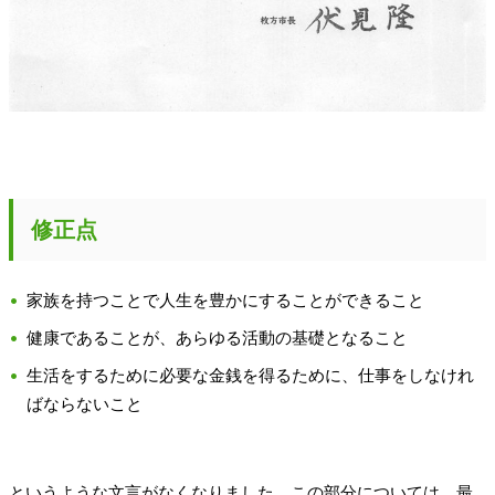
修正点
家族を持つことで人生を豊かにすることができること
健康であることが、あらゆる活動の基礎となること
生活をするために必要な金銭を得るために、仕事をしなけれ
ばならないこと
というような文言がなくなりました。この部分については、最