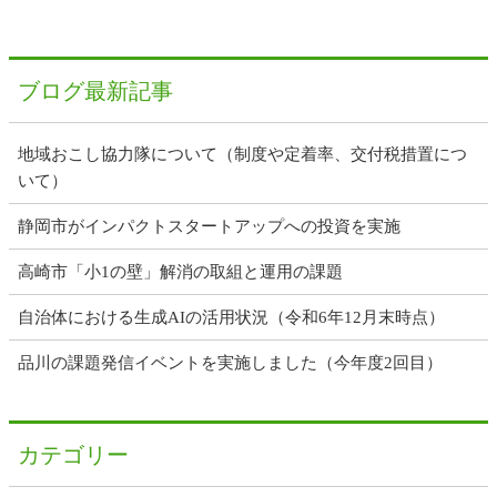
ブログ最新記事
地域おこし協力隊について（制度や定着率、交付税措置につ
いて）
静岡市がインパクトスタートアップへの投資を実施
高崎市「小1の壁」解消の取組と運用の課題
自治体における生成AIの活用状況（令和6年12月末時点）
品川の課題発信イベントを実施しました（今年度2回目）
カテゴリー