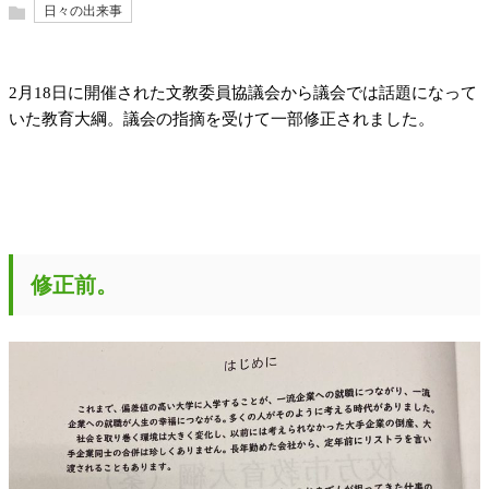
日々の出来事
2月18日に開催された文教委員協議会から議会では話題になって
いた教育大綱。議会の指摘を受けて一部修正されました。
修正前。