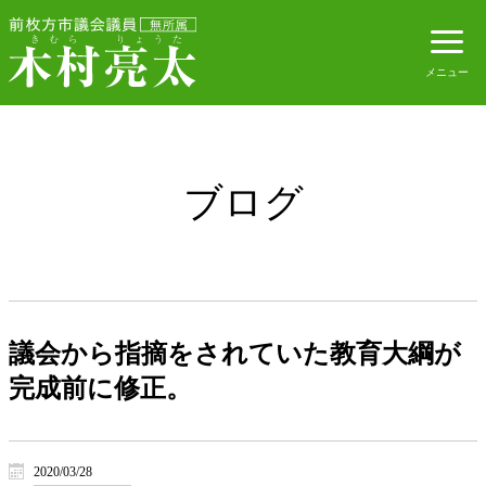
ブログ
議会から指摘をされていた教育大綱が
完成前に修正。
2020/03/28