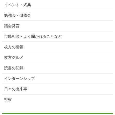
イベント・式典
勉強会・研修会
議会発言
市民相談・よく聞かれることなど
枚方の情報
枚方グルメ
読書の記録
インターンシップ
日々の出来事
視察