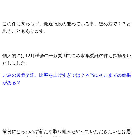
この件に関わらず、最近行政の進めている事、進め方で？？と
思うこともあります。
個人的には12月議会の一般質問でごみ収集委託の件も指摘をい
たしました。
ごみの民間委託、比率を上げすぎでは？本当にそこまでの効果
がある？
前例にとらわれず新たな取り組みもやっていただきたいとは思