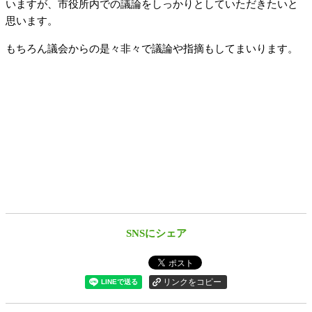
いますが、市役所内での議論をしっかりとしていただきたいと
思います。
もちろん議会からの是々非々で議論や指摘もしてまいります。
SNSにシェア