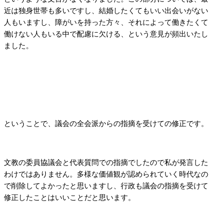
近は独身世帯も多いですし、結婚したくてもいい出会いがない
人もいますし、障がいを持った方々、それによって働きたくて
働けない人もいる中で配慮に欠ける、という意見が頻出いたし
ました。
ということで、議会の全会派からの指摘を受けての修正です。
文教の委員協議会と代表質問での指摘でしたので私が発言した
わけではありません。多様な価値観が認められていく時代なの
で削除してよかったと思いますし、行政も議会の指摘を受けて
修正したことはいいことだと思います。