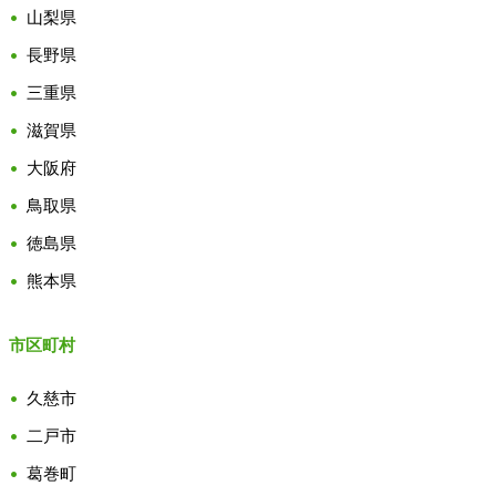
山梨県
長野県
三重県
滋賀県
大阪府
鳥取県
徳島県
熊本県
市区町村
久慈市
二戸市
葛巻町