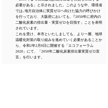
必要がある」と示されました。このような中、環境省
では､地方自治体に実質ゼロヘ向けた協力の呼びかけ
を行っており、大阪府においても、｢2050年に府内の
二酸化炭素の排出量・実質ゼロを目指す」ことを表明
されています。
これを受け、本市といたしましても、より一層、地球
温暖化対策の取り組みを進めていく必要があることか
ら、令和2年2月8日に開催する「エコフォーラム
2020」にて、「2050年二酸化炭素排出量実質ゼロ宣
言」を行います。