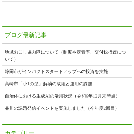
ブログ最新記事
地域おこし協力隊について（制度や定着率、交付税措置につ
いて）
静岡市がインパクトスタートアップへの投資を実施
高崎市「小1の壁」解消の取組と運用の課題
自治体における生成AIの活用状況（令和6年12月末時点）
品川の課題発信イベントを実施しました（今年度2回目）
カテゴリー