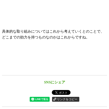
具体的な取り組みについてはこれから考えていくとのことで、
どこまでの効力を持つものなのかはこれからですね。
SNSにシェア