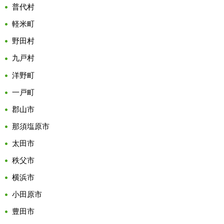
普代村
軽米町
野田村
九戸村
洋野町
一戸町
郡山市
那須塩原市
太田市
秩父市
横浜市
小田原市
豊田市