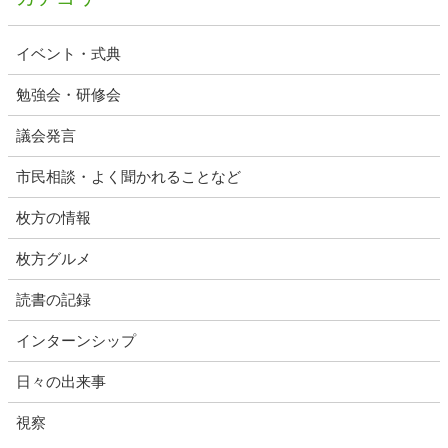
イベント・式典
勉強会・研修会
議会発言
市民相談・よく聞かれることなど
枚方の情報
枚方グルメ
読書の記録
インターンシップ
日々の出来事
視察