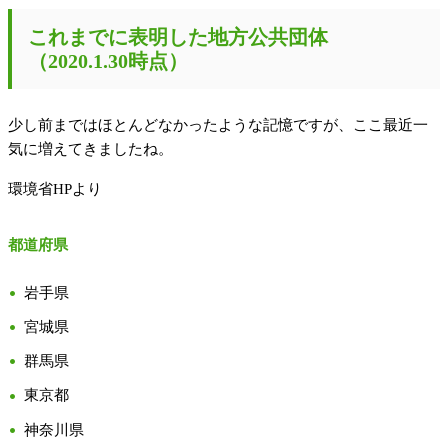
これまでに表明した地方公共団体
（2020.1.30時点）
少し前まではほとんどなかったような記憶ですが、ここ最近一
気に増えてきましたね。
環境省HPより
都道府県
岩手県
宮城県
群馬県
東京都
神奈川県