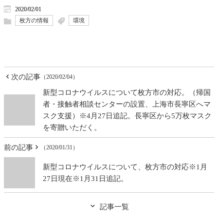
2020/02/01
枚方の情報
環境
次の記事
（2020/02/04）
新型コロナウイルスについて枚方市の対応。（帰国
者・接触者相談センターの設置、上海市長寧区へマ
スク支援）※4月27日追記。長寧区から5万枚マスク
を寄贈いただく。
前の記事
（2020/01/31）
新型コロナウイルスについて、枚方市の対応※1月
27日現在※1月31日追記。
記事一覧