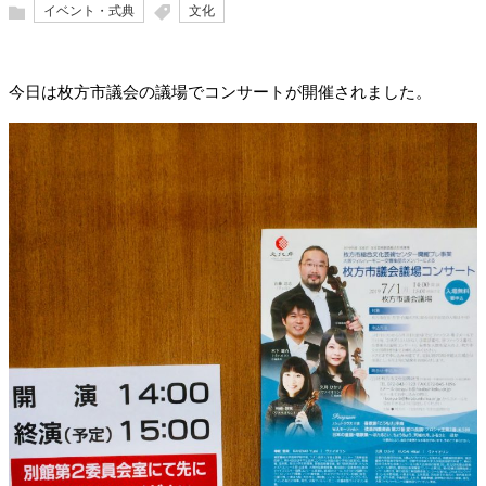
イベント・式典
文化
今日は枚方市議会の議場でコンサートが開催されました。