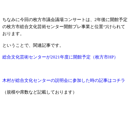
ちなみに今回の枚方市議会議場コンサートは、2年後に開館予定
の枚方市総合文化芸術センター開館プレ事業と位置づけられて
おります。
ということで、関連記事です。
総合文化芸術センターが2021年度に開館予定（枚方市HP）
木村が総合文化センターの説明会に参加した時の記事はコチラ
（規模や席数など記載しております）