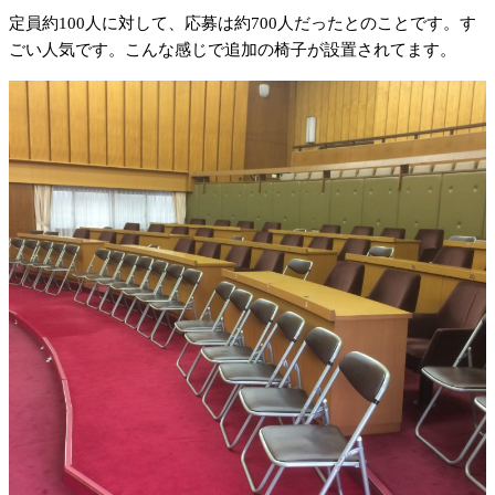
定員約100人に対して、応募は約700人だったとのことです。す
ごい人気です。こんな感じで追加の椅子が設置されてます。