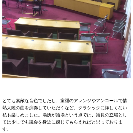
とても素敵な音色でしたし、童謡のアレンジやアンコールで情
熱大陸の曲を演奏していただくなど、クラシックに詳しくない
私も楽しめました。場所が議場という点では、議員の立場とし
ては少しでも議会を身近に感じてもらえればと思っておりま
す。