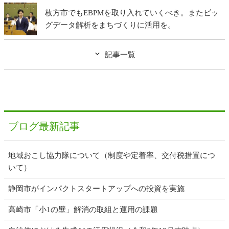
枚方市でもEBPMを取り入れていくべき。またビッ
グデータ解析をまちづくりに活用を。
記事一覧
ブログ最新記事
地域おこし協力隊について（制度や定着率、交付税措置につ
いて）
静岡市がインパクトスタートアップへの投資を実施
高崎市「小1の壁」解消の取組と運用の課題