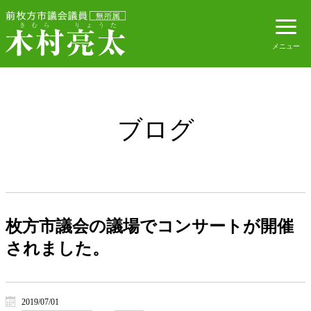
ブログ
枚方市議会の議場でコンサートが開催
されました。
2019/07/01