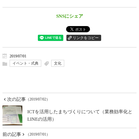
SNSにシェア
2019/07/01
イベント・式典
文化
次の記事
（2019/07/02）
ICTを活用したまちづくりについて（業務効率化と
LINEの活用）
前の記事
（2019/07/01）