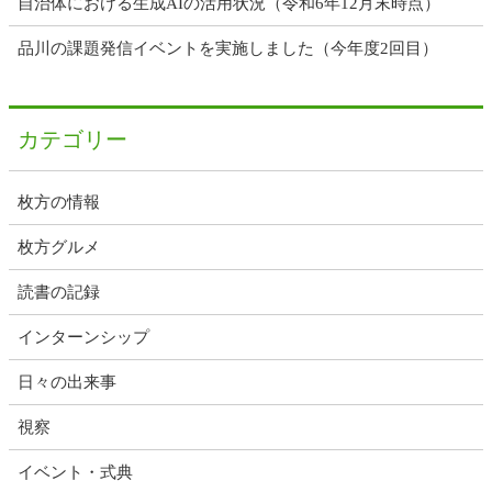
自治体における生成AIの活用状況（令和6年12月末時点）
品川の課題発信イベントを実施しました（今年度2回目）
カテゴリー
枚方の情報
枚方グルメ
読書の記録
インターンシップ
日々の出来事
視察
イベント・式典