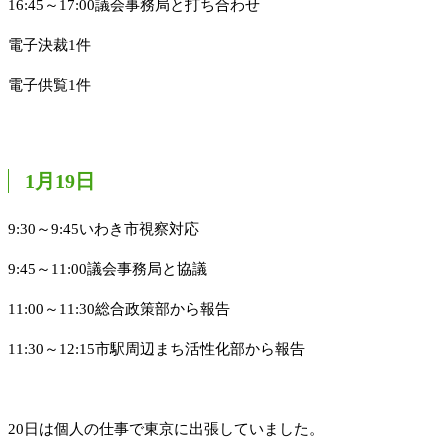
16:45～17:00議会事務局と打ち合わせ
電子決裁1件
電子供覧1件
1月19日
9:30～9:45いわき市視察対応
9:45～11:00議会事務局と協議
11:00～11:30総合政策部から報告
11:30～12:15市駅周辺まち活性化部から報告
20日は個人の仕事で東京に出張していました。