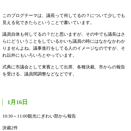
このブログテーマは、議長って何してるの？について少しでも
見える化できたらということで書いています。
議員自体も何してるの？だと思いますが、その中でも議長はさ
らにどういうことをしているかいち議員の時にはなかなかわか
りませんよね。議事進行をしてる人のイメージなのですが、そ
れ以外にもいろいろとやっています。
式典に市議会として来賓として出席、各種決裁、市からの報告
を受ける、議員間調整などなどです。
1月16日
10:30～11:00観光にぎわい部から報告
決裁2件