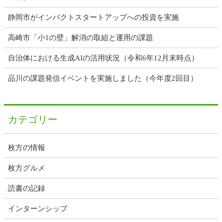
静岡市がインパクトスタートアップへの投資を実施
高崎市「小1の壁」解消の取組と運用の課題
自治体における生成AIの活用状況（令和6年12月末時点）
品川の課題発信イベントを実施しました（今年度2回目）
カテゴリー
枚方の情報
枚方グルメ
読書の記録
インターンシップ