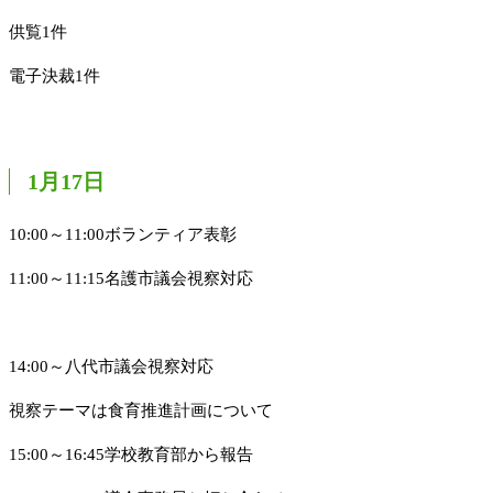
供覧1件
電子決裁1件
1月17日
10:00～11:00ボランティア表彰
11:00～11:15名護市議会視察対応
14:00～八代市議会視察対応
視察テーマは食育推進計画について
15:00～16:45学校教育部から報告