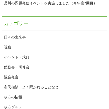
品川の課題発信イベントを実施しました（今年度2回目）
カテゴリー
日々の出来事
視察
イベント・式典
勉強会・研修会
議会発言
市民相談・よく聞かれることなど
枚方の情報
枚方グルメ