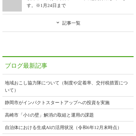
す。※1月24日まで
記事一覧
ブログ最新記事
地域おこし協力隊について（制度や定着率、交付税措置につ
いて）
静岡市がインパクトスタートアップへの投資を実施
高崎市「小1の壁」解消の取組と運用の課題
自治体における生成AIの活用状況（令和6年12月末時点）