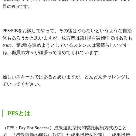
目のPFSです。
PFS/SIBをお試しでやって、その後はやらないというような自治
体もあろうかと思いますが、枚方市は第1弾を実施中ではあるも
のの、第2弾を進めようとしているスタンスは素晴らしいです
ね。職員の方々が頑張って進めてくれています。
難しいスキームではあると思いますが、どんどんチャレンジし
ていってください。
PFSとは
（PFS：Pay For Success）成果連動型民間委託契約方式のこと
で、「行政課題の解決に対応した成果指標を設定し、成果指標