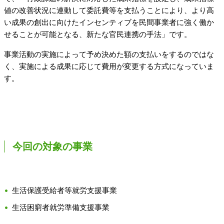
値の改善状況に連動して委託費等を支払うことにより、より高
い成果の創出に向けたインセンティブを民間事業者に強く働か
せることが可能となる、新たな官民連携の手法」です。
事業活動の実施によって予め決めた額の支払いをするのではな
く、実施による成果に応じて費用が変更する方式になっていま
す。
今回の対象の事業
生活保護受給者等就労支援事業
生活困窮者就労準備支援事業