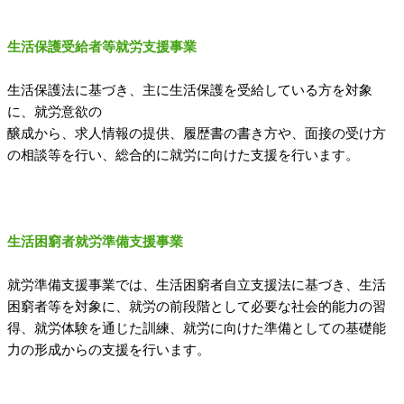
生活保護受給者等就労支援事業
生活保護法に基づき、主に生活保護を受給している方を対象
に、就労意欲の
醸成から、求人情報の提供、履歴書の書き方や、面接の受け方
の相談等を行い、総合的に就労に向けた支援を行います。
生活困窮者就労準備支援事業
就労準備支援事業では、生活困窮者自立支援法に基づき、生活
困窮者等を対象に、就労の前段階として必要な社会的能力の習
得、就労体験を通じた訓練、就労に向けた準備としての基礎能
力の形成からの支援を行います。