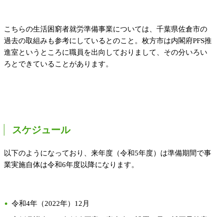
こちらの生活困窮者就労準備事業については、千葉県佐倉市の
過去の取組みも参考にしているとのこと。枚方市は内閣府PFS推
進室というところに職員を出向しておりまして、その分いろい
ろとできていることがあります。
スケジュール
以下のようになっており、来年度（令和5年度）は準備期間で事
業実施自体は令和6年度以降になります。
令和4年（2022年）12月