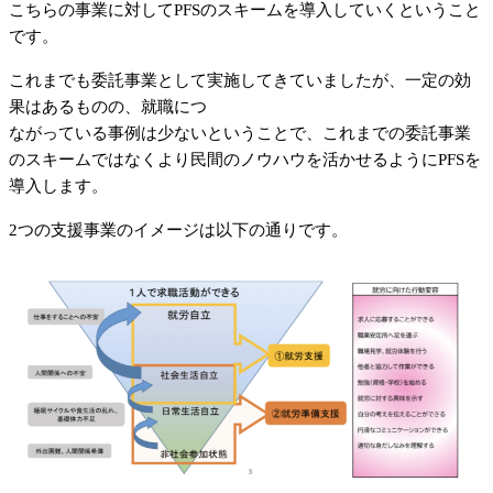
こちらの事業に対してPFSのスキームを導入していくということ
です。
これまでも委託事業として実施してきていましたが、一定の効
果はあるものの、就職につ
ながっている事例は少ないということで、これまでの委託事業
のスキームではなくより民間のノウハウを活かせるようにPFSを
導入します。
2つの支援事業のイメージは以下の通りです。