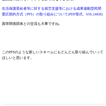
生活保護受給者等に対する就労支援等における成果連動型民間
委託契約方式（PFS）の取り組みについて(PDF形式、656.24KB)
国等関係団体との交流も大事ですね。
このPFSのような新しいスキームにもどんどん取り組んでいって
ほしいと思います。